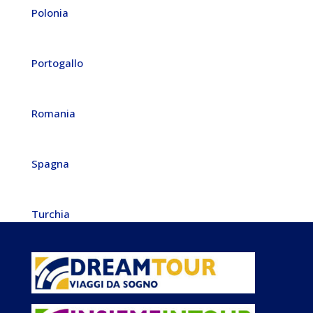
Polonia
Portogallo
Romania
Spagna
Turchia