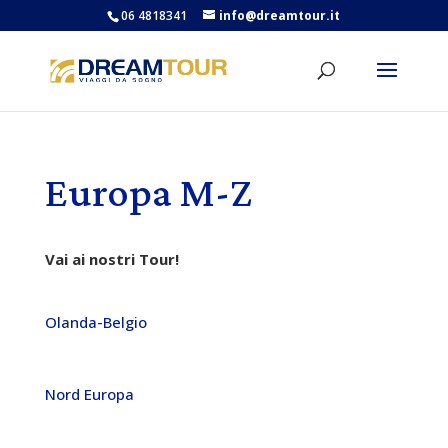
06 4818341
info@dreamtour.it
Europa M-Z
Vai ai nostri Tour!
Olanda-Belgio
Nord Europa