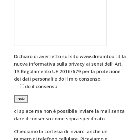
Dichiaro di aver letto sul sito www.dreamtour.it la
nuova informativa sulla privacy ai sensi dell’ Art.
13 Regolamento UE 2016/679 per la protezione
dei dati personali e do il mio consenso.
do il consenso
ci spiace ma non è possibile inviare la mail senza
dare il consenso come sopra specificato
Chiediamo la cortesia di inviarci anche un
numero di telefono cellulare. Riceviamo e