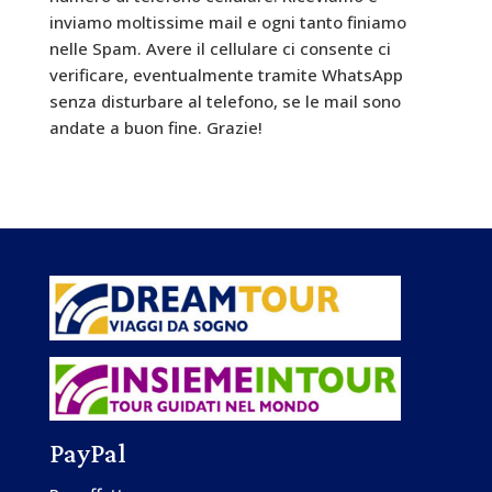
inviamo moltissime mail e ogni tanto finiamo
nelle Spam. Avere il cellulare ci consente ci
verificare, eventualmente tramite WhatsApp
senza disturbare al telefono, se le mail sono
andate a buon fine. Grazie!
PayPal