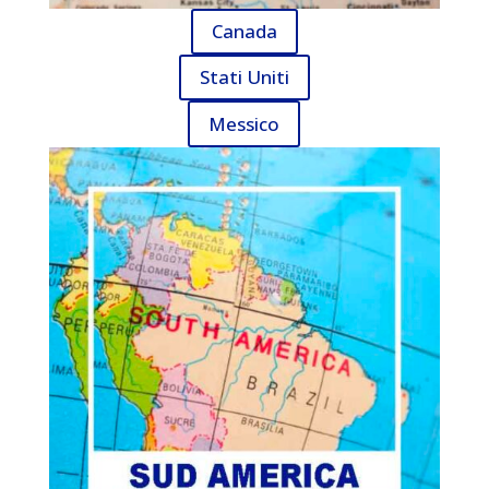
Canada
Stati Uniti
Messico