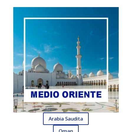
Arabia Saudita
Oman