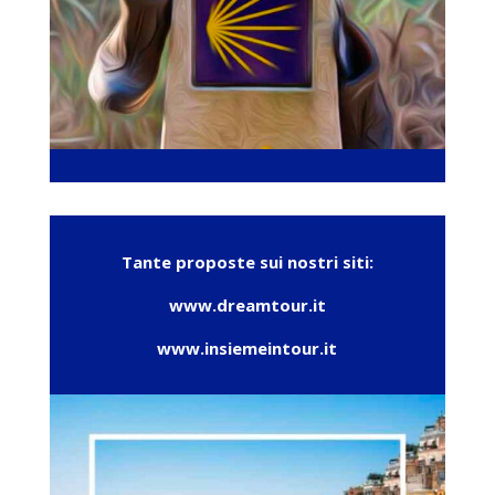
Tante proposte sui nostri siti:
www.dreamtour.it
www.insiemeintour.it