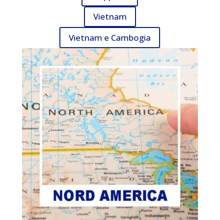
Vietnam
Vietnam e Cambogia