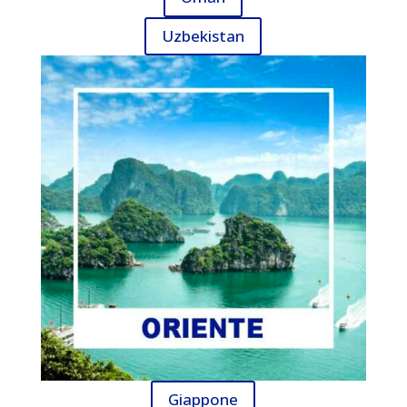
Uzbekistan
Giappone