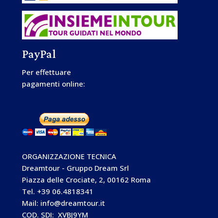
PayPal
Per effettuare
pagamenti online:
ORGANIZZAZIONE TECNICA
Dreamtour - Gruppo Dream Srl
Piazza delle Crociate, 2, 00162 Roma
Tel. +39 06.4818341
Mail: info@dreamtour.it
COD. SDI: XVBJ9YM