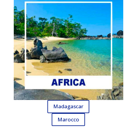
Madagascar
Marocco