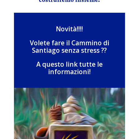
Novità!!!!
Volete fare il Cammino di
Santiago senza stress ??
A questo link tutte le
informazioni!