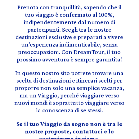
Prenota con tranquillità, sapendo che il
tuo viaggio è confermato al 100%,
indipendentemente dal numero di
partecipanti. Scegli tra le nostre
destinazioni esclusive e preparati a vivere
un’esperienza indimenticabile, senza
preoccupazioni. Con DreamTour, il tuo
prossimo avventura è sempre garantita!
In questo nostro sito potrete trovare una
scelta di destinazioni e itinerari scelti per
proporre non solo una semplice vacanza,
ma un Viaggio, perché viaggiare verso
nuovi mondi è soprattutto viaggiare verso
la conoscenza di se stessi.
Se il tuo Viaggio da sogno non è tra le
nostre proposte, contattaci e lo
costruiremo insieme.