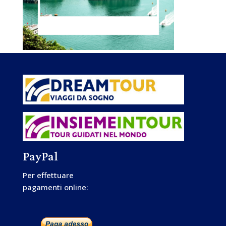
PayPal
Per effettuare
pagamenti online: