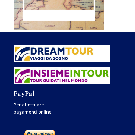
PayPal
Per effettuare
pagamenti online: