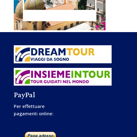
PayPal
Per effettuare
pagamenti online: